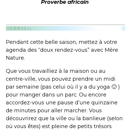
Proverbe africain
Pendant cette belle saison, mettez à votre
agenda des “doux rendez-vous” avec Mère
Nature.
Que vous travailliez à la maison ou au
centre-ville, vous pouvez prendre un midi
par semaine (pas celui où il y a du yoga 🙂 )
pour manger dans un parc. Ou encore
accordez-vous une pause d’une quinzaine
de minutes pour aller marcher. Vous
découvrirez que la ville ou la banlieue (selon
où vous êtes) est pleine de petits trésors