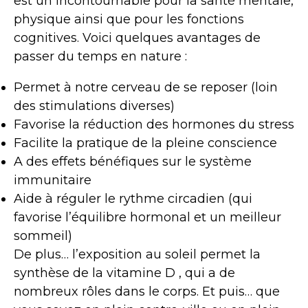
est un incontournable pour la santé mentale,
physique ainsi que pour les fonctions
cognitives. Voici quelques avantages de
passer du temps en nature :
Permet à notre cerveau de se reposer (loin
des stimulations diverses)
Favorise la réduction des hormones du stress
Facilite la pratique de la pleine conscience
A des effets bénéfiques sur le système
immunitaire
Aide à réguler le rythme circadien (qui
favorise l’équilibre hormonal et un meilleur
sommeil)
De plus… l’exposition au soleil permet la
synthèse de la vitamine D , qui a de
nombreux rôles dans le corps. Et puis… que