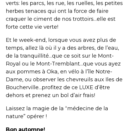
verts: les parcs, les rue, les ruelles, les petites
herbes tenaces qui ont la force de faire
craquer le ciment de nos trottoirs…elle est
forte cette vie verte!
Et le week-end, lorsque vous avez plus de
temps, allez là où il y a des arbres, de l’eau,
de la tranquillité…que ce soit sur le Mont-
Royal ou le Mont-Tremblant…que vous ayez
aux pommes à Oka, en vélo à l’île Notre-
Dame, ou observer les chevreuils aux Iles de
Boucherville…profitez de ce LUXE d’être
dehors et prenez un bol d’air frais!
Laissez la magie de la “médecine de la
nature” opérer !
Bon automne!