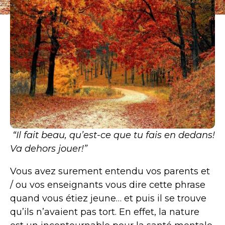
“Il fait beau, qu’est-ce que tu fais en dedans!
Va dehors jouer!”
Vous avez surement entendu vos parents et
/ ou vos enseignants vous dire cette phrase
quand vous étiez jeune… et puis il se trouve
qu’ils n’avaient pas tort. En effet, la nature