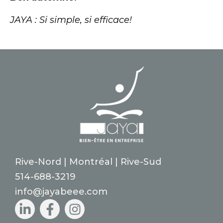
JAYA : Si simple, si efficace!
Rive-Nord | Montréal | Rive-Sud
514-688-3219
info@jayabeee.com