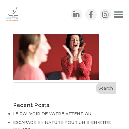
Annie_rire
Recent Posts
LE POUVOIR DE VOTRE ATTENTION
ESCAPADE EN NATURE POUR UN BIEN-ÊTRE