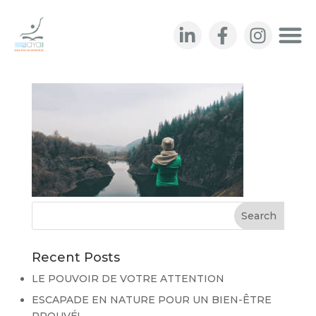
fugue
Recent Posts
LE POUVOIR DE VOTRE ATTENTION
ESCAPADE EN NATURE POUR UN BIEN-ÊTRE