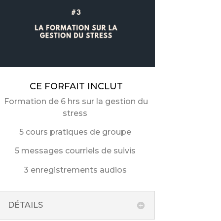
CE FORFAIT INCLUT
Formation de 6 hrs sur la gestion du
stress
5 cours pratiques de groupe
5 messages courriels de suivis
3 enregistrements audios
DÉTAILS