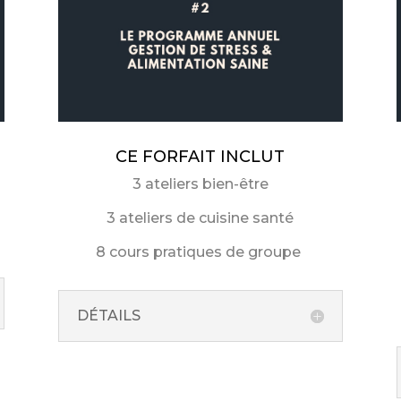
CE FORFAIT INCLUT
3 ateliers bien-être
3 ateliers de cuisine santé
8 cours pratiques de groupe
DÉTAILS