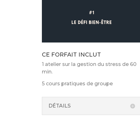
CE FORFAIT INCLUT
1 atelier sur la gestion du stress de 60
min.
5 cours pratiques de groupe
DÉTAILS