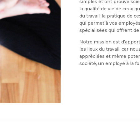
simples et ont prouvé scie
la qualité de vie de ceux qu
du travail, la pratique de ce
qui permet à vos employés
spécialisées qui offrent de 
Notre mission est d’appor
les lieux du travail, car n
appréciées et même potent
société, un employé à la fo