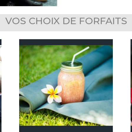
VOS CHOIX DE FORFAITS