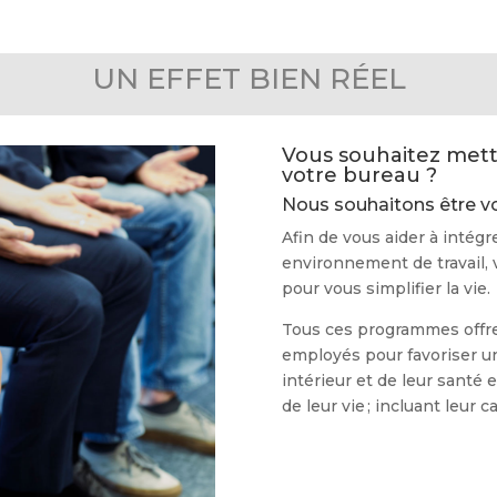
UN EFFET BIEN RÉEL
Vous souhaitez mett
votre bureau ?
Nous souhaitons être vo
Afin de vous aider à intégr
environnement de travail, v
pour vous simplifier la vie.
Tous ces programmes offren
employés pour favoriser un
intérieur et de leur santé 
de leur vie ; incluant leur 