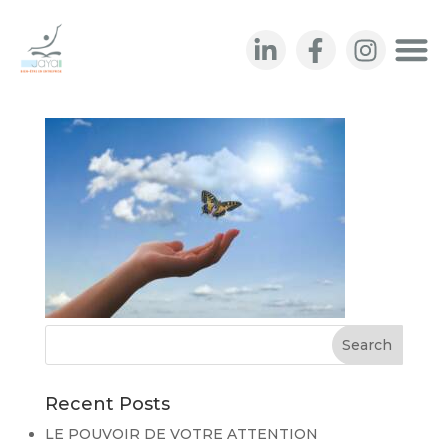
hand-3751159_1920
Recent Posts
LE POUVOIR DE VOTRE ATTENTION