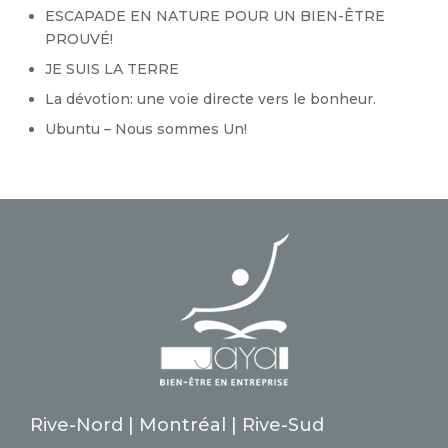
ESCAPADE EN NATURE POUR UN BIEN-ÊTRE
PROUVÉ!
JE SUIS LA TERRE
La dévotion: une voie directe vers le bonheur.
Ubuntu – Nous sommes Un!
Rive-Nord | Montréal | Rive-Sud