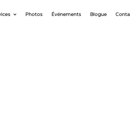
vices
Photos
Événements
Blogue
Conta